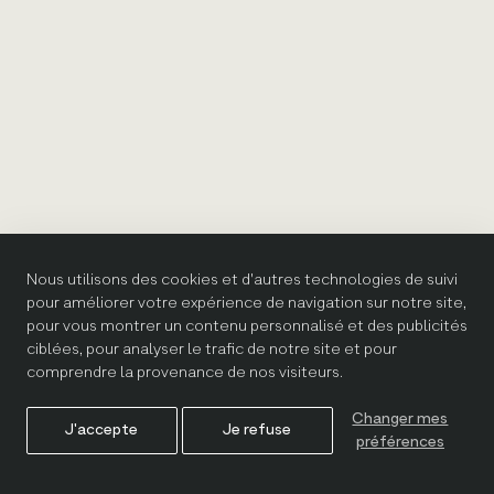
Nous utilisons des cookies et d'autres technologies de suivi
pour améliorer votre expérience de navigation sur notre site,
pour vous montrer un contenu personnalisé et des publicités
ciblées, pour analyser le trafic de notre site et pour
comprendre la provenance de nos visiteurs.
Changer mes
J'accepte
Je refuse
préférences