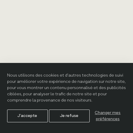
Nous utilisons des cookies et d'autres technologies de suivi
pour améliorer votre expérience de navigation sur notre site,
pour vous montrer un contenu personnalisé et des publicités
ciblées, pour analyser le trafic de notre site et pour
comprendre la provenance de nos visiteurs.
Changer mes
J'accepte
Je refuse
préférences