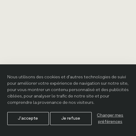
Nous utilisons des cookies et d'autres technologies de suivi
pour améliorer votre expérience de navigation sur notre site,
pour vous montrer un contenu personnalisé et des publicités
ciblées, pour analyser le trafic de notre site et pour
comprendre la provenance de nos visiteurs.
Changer mes
J'accepte
Je refuse
préférences