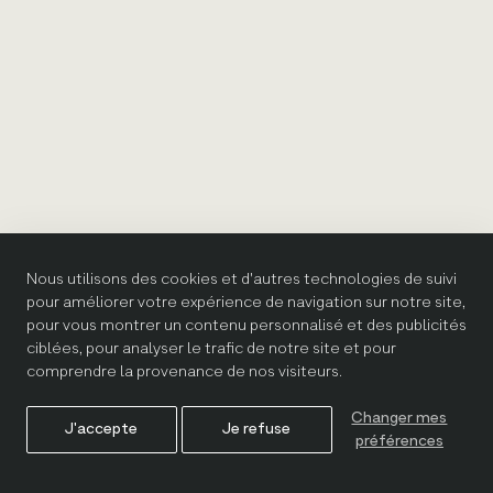
Nous utilisons des cookies et d'autres technologies de suivi
pour améliorer votre expérience de navigation sur notre site,
pour vous montrer un contenu personnalisé et des publicités
ciblées, pour analyser le trafic de notre site et pour
comprendre la provenance de nos visiteurs.
Changer mes
J'accepte
Je refuse
préférences