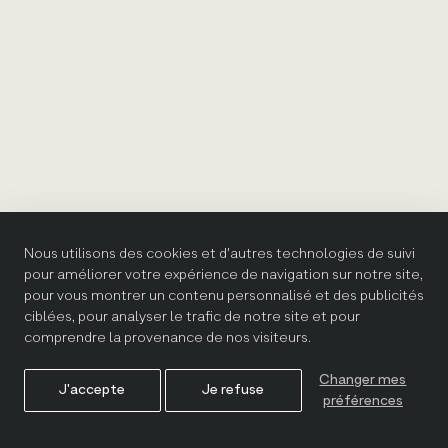
Nous utilisons des cookies et d'autres technologies de suivi
pour améliorer votre expérience de navigation sur notre site,
pour vous montrer un contenu personnalisé et des publicités
ciblées, pour analyser le trafic de notre site et pour
comprendre la provenance de nos visiteurs.
Changer mes
J'accepte
Je refuse
préférences