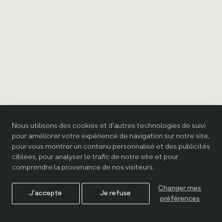
Nous utilisons des cookies et d'autres technologies de suivi
pour améliorer votre expérience de navigation sur notre site,
pour vous montrer un contenu personnalisé et des publicités
ciblées, pour analyser le trafic de notre site et pour
comprendre la provenance de nos visiteurs.
Changer mes
J'accepte
Je refuse
préférences