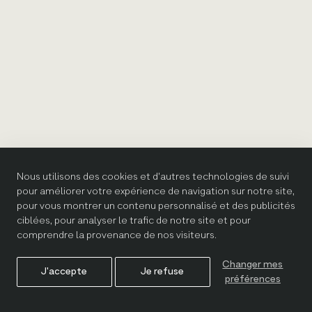
Nous utilisons des cookies et d'autres technologies de suivi
pour améliorer votre expérience de navigation sur notre site,
pour vous montrer un contenu personnalisé et des publicités
ciblées, pour analyser le trafic de notre site et pour
comprendre la provenance de nos visiteurs.
Changer mes
J'accepte
Je refuse
préférences