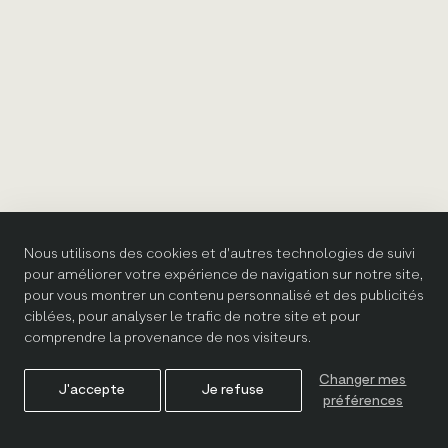
Nous utilisons des cookies et d'autres technologies de suivi
pour améliorer votre expérience de navigation sur notre site,
pour vous montrer un contenu personnalisé et des publicités
ciblées, pour analyser le trafic de notre site et pour
comprendre la provenance de nos visiteurs.
Changer mes
J'accepte
Je refuse
préférences