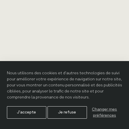
Nous utilisons des cookies et d'autres technologies de suivi
pour améliorer votre expérience de navigation sur notre site,
pour vous montrer un contenu personnalisé et des publicités
ciblées, pour analyser le trafic de notre site et pour
comprendre la provenance de nos visiteurs.
Changer mes
J'accepte
Je refuse
préférences