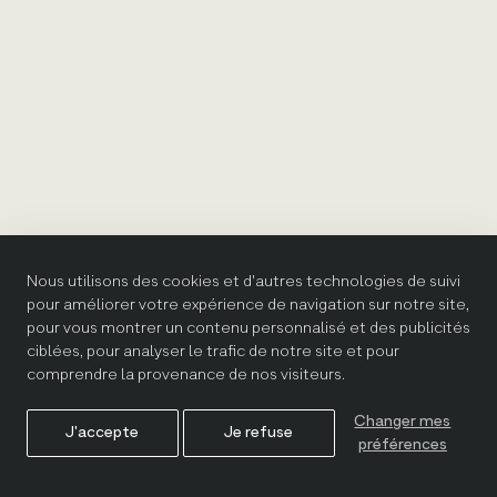
Nous utilisons des cookies et d'autres technologies de suivi
pour améliorer votre expérience de navigation sur notre site,
pour vous montrer un contenu personnalisé et des publicités
ciblées, pour analyser le trafic de notre site et pour
comprendre la provenance de nos visiteurs.
Changer mes
J'accepte
Je refuse
préférences