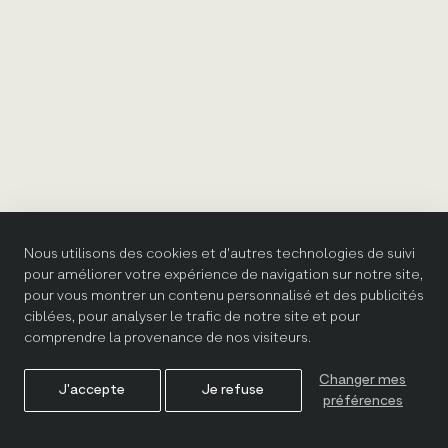
Nous utilisons des cookies et d'autres technologies de suivi
pour améliorer votre expérience de navigation sur notre site,
pour vous montrer un contenu personnalisé et des publicités
ciblées, pour analyser le trafic de notre site et pour
comprendre la provenance de nos visiteurs.
Changer mes
J'accepte
Je refuse
préférences